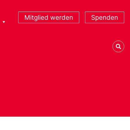
Mitglied werden
Spenden