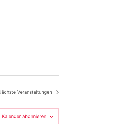
Nächste
Veranstaltungen
Kalender abonnieren