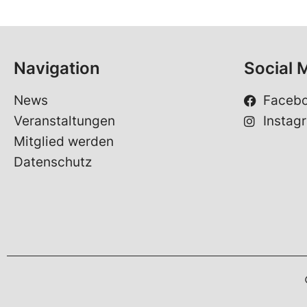
Navigation
Social 
News
Faceb
Veranstaltungen
Instag
Mitglied werden
Datenschutz