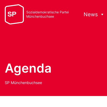
Sozialdemokratische Partei
News
Münchenbuchsee
Agenda
SP Münchenbuchsee