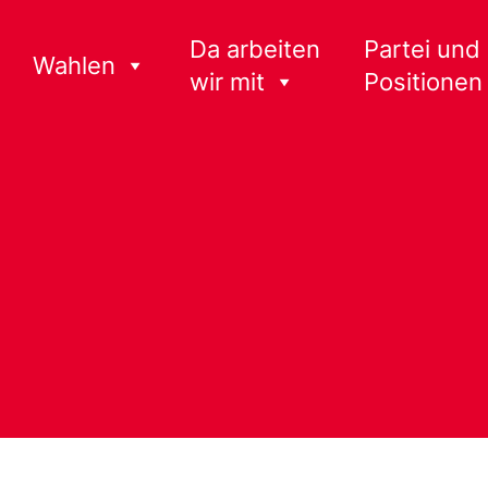
Da arbeiten
Partei und
Wahlen
wir mit
Positionen