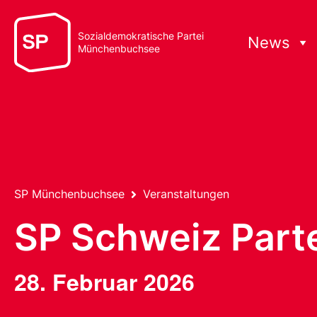
Sozialdemokratische Partei
News
Münchenbuchsee
SP Münchenbuchsee
Veranstaltungen
SP Schweiz Parte
28. Februar 2026