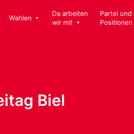
Da arbeiten
Partei und
Wahlen
wir mit
Positionen
itag Biel