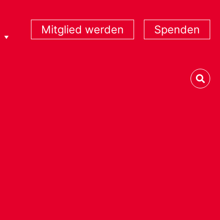
Mitglied werden
Spenden