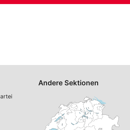
Andere Sektionen
artei