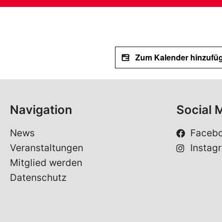
Zum Kalender hinzufü
Navigation
Social 
News
Faceb
Veranstaltungen
Instag
Mitglied werden
Datenschutz