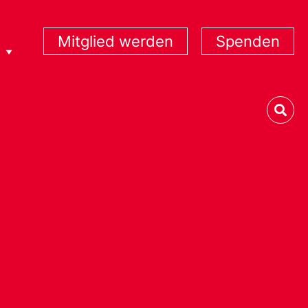
Mitglied werden
Spenden