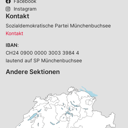
Facebook
Instagram
Kontakt
Sozialdemokratische Partei Münchenbuchsee
Kontakt
IBAN
:
CH24 0900 0000 3003 3984 4
lautend auf SP Münchenbuchsee
Andere Sektionen