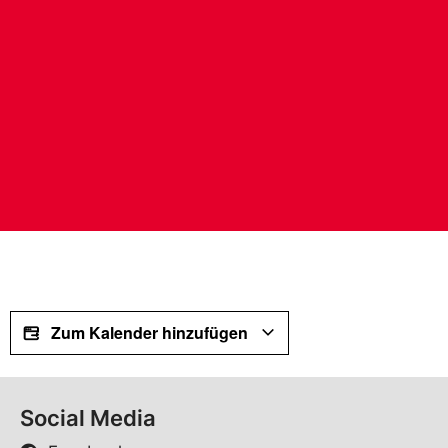
Zum Kalender hinzufügen
Social Media