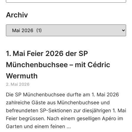
Archiv
1. Mai Feier 2026 der SP
Münchenbuchsee – mit Cédric
Wermuth
2. Mai 2026
Die SP Münchenbuchsee durfte am 1. Mai 2026
zahlreiche Gäste aus Münchenbuchsee und
befreundeten SP-Sektionen zur diesjährigen 1. Mai
Feier begrüssen. Nach einem geselligen Apéro im
Garten und einem feinen