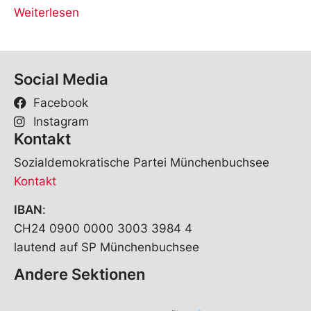
Weiterlesen
Social Media
Facebook
Instagram
Kontakt
Sozialdemokratische Partei Münchenbuchsee
Kontakt
IBAN
:
CH24 0900 0000 3003 3984 4
lautend auf SP Münchenbuchsee
Andere Sektionen